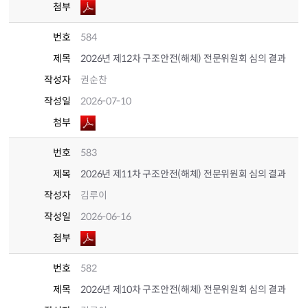
첨부
번호
584
제목
2026년 제12차 구조안전(해체) 전문위원회 심의 결과
작성자
권순찬
작성일
2026-07-10
첨부
번호
583
제목
2026년 제11차 구조안전(해체) 전문위원회 심의 결과
작성자
김루이
작성일
2026-06-16
첨부
번호
582
제목
2026년 제10차 구조안전(해체) 전문위원회 심의 결과