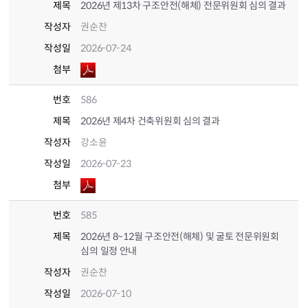
제목
2026년 제13차 구조안전(해체) 전문위원회 심의 결과
작성자
권순찬
작성일
2026-07-24
첨부
번호
586
제목
2026년 제4차 건축위원회 심의 결과
작성자
강소윤
작성일
2026-07-23
첨부
번호
585
제목
2026년 8~12월 구조안전(해체) 및 굴토 전문위원회
심의 일정 안내
작성자
권순찬
작성일
2026-07-10