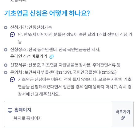
기초연금 신청은 어떻게 하나요?
신청기간 : 연중신청가능
단, 만65세 미만이신 분들은 생일이 속한 달의 1개월 전부터 신청 가
능
신청장소 : 전국 동주민센터, 전국 국민연금공단 지사,
온라인 신청 바로가기
신청서류 : 신분증, 기초연금 지급받을 통장사본, 주거관련서류 등
문의처 : 보건복지부 콜센터(☎129), 국민연금콜센터(☎1355)
기초연금 신청에는 비용이 전혀 들지 않습니다. 모르는 사람이 기초
연금을 신청해주겠다면서 접근할 경우 절대 응하지 마시고, 즉시 경
찰서에 신고 해주십시오.
홈페이지
바로가기
복지로 홈페이지