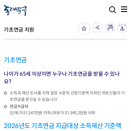
본문 바로가기
검색
기초연금 지원
기초연금
나이가 65세 이상이면 누구나 기초연금을 받을 수 있나
요?
소득과 재산 조사를 거쳐 일정 수준의 선정기준액 이하인 어르신들이 기
초연금을 받으실 수 있습니다.
연금수급자
(단독가구) 247만원 이하,(부부가구) 395.2만원 이하
2026년도 기초연금 지급대상 소득재산 기준액