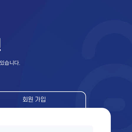
 있습니다.
회원 가입