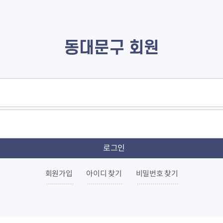
동대문구 회원
회원가입
아이디 찾기
비밀번호 찾기