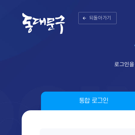
되돌아가기
로그인을
통합 로그인