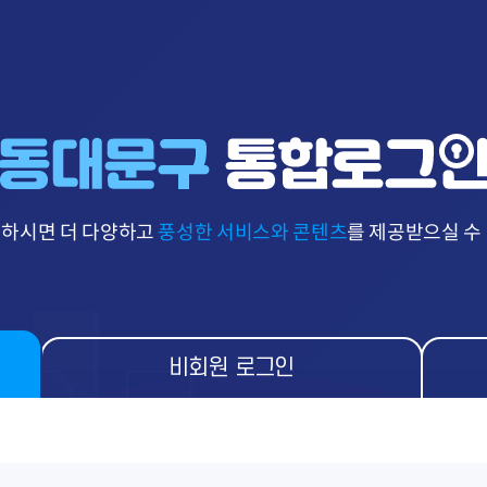
 하시면 더 다양하고
풍성한 서비스와 콘텐츠
를 제공받으실 수
비회원 로그인