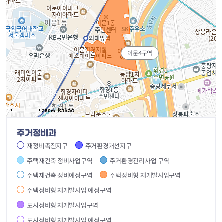
이문4구역
250m
주거정비과
재정비촉진지구
주거환경개선지구
주택재건축 정비사업구역
주거환경관리사업 구역
주택재건축 정비예정구역
주택정비형 재개발사업구역
주택정비형 재개발사업 예정구역
도시정비형 재개발사업구역
도시정비형 재개발사업 예정구역