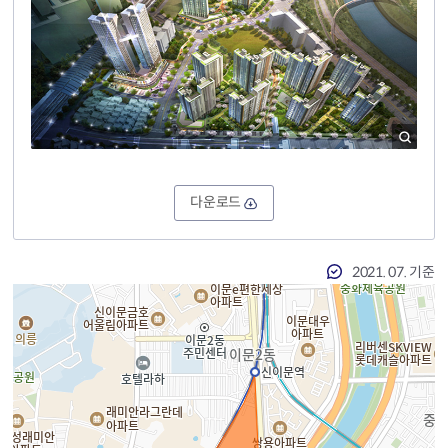
다운로드
2021. 07. 기준