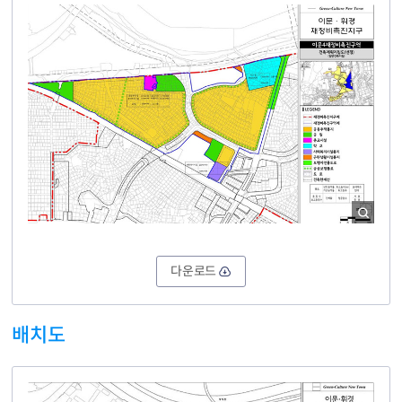
다운로드
배치도