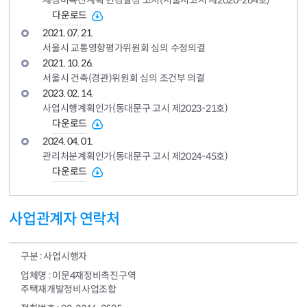
다운로드
2021. 07. 21.
서울시 교통영향평가위원회 심의 수정의결
2021. 10. 26.
서울시 건축(경관)위원회 심의 조건부 의결
2023. 02. 14.
사업시행계획인가(동대문구 고시 제2023-21호)
다운로드
2024. 04. 01.
관리처분계획인가(동대문구 고시 제2024-45호)
다운로드
사업관계자 연락처
사업시행자
이문4재정비촉진구역
주택재개발정비사업조합