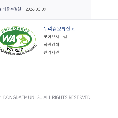
최종 수정일
2026-03-09
누리집오류신고
찾아오시는길
직원검색
원격지원
21 DONGDAEMUN-GU ALL RIGHTS RESERVED.