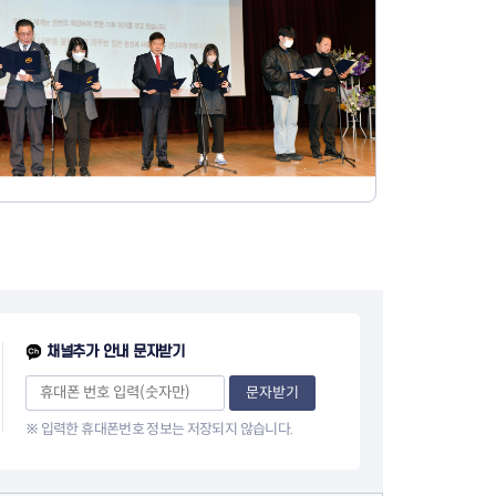
채널추가 안내 문자받기
문자받기
※ 입력한 휴대폰번호 정보는 저장되지 않습니다.