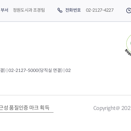
부서
정원도시과 조경팀
전화번호
02-2127-4227
 | 02-2127-5000(당직실 연결) | 02
근성 품질인증 마크 획득
Copyright＠ 20