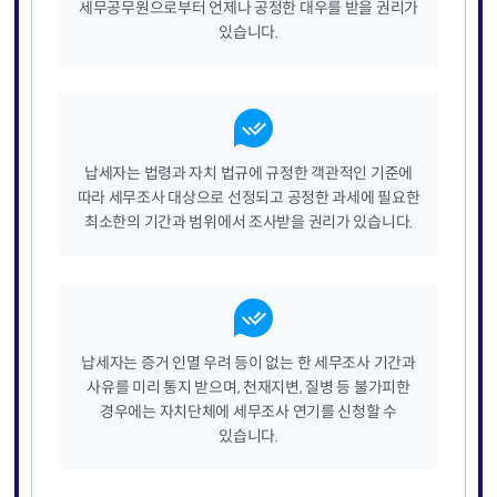
세무공무원으로부터 언제나 공정한 대우를 받을 권리가
있습니다.
납세자는 법령과 자치 법규에 규정한 객관적인 기준에
따라 세무조사 대상으로 선정되고 공정한 과세에 필요한
최소한의 기간과 범위에서 조사받을 권리가 있습니다.
납세자는 증거 인멸 우려 등이 없는 한 세무조사 기간과
사유를 미리 통지 받으며, 천재지변, 질병 등 불가피한
경우에는 자치단체에 세무조사 연기를 신청할 수
있습니다.