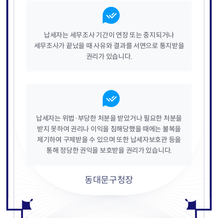
납세자는 세무조사 기간이 연장 또는 중지되거나
세무조사가 끝났을 때 사유와 결과를 서면으로 통지받을
권리가 있습니다.
납세자는 위법·부당한 처분을 받았거나 필요한 처분을
받지 못하여 권리나 이익을 침해당했을 때에는 불복을
제기하여 구제받을 수 있으며 또한 납세자보호관 등을
통해 정당한 권익을 보호받을 권리가 있습니다.
동대문구청장