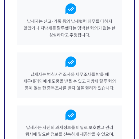
납세자는 신고·기록 등의 납세협력 의무를 다하지
않았거나 지방세를 탈루했다는 명백한 혐의가 없는 한
성실하다고 추정됩니다.
납세자는 범칙사건조사와 세무조사를 받을 때
세무대리인에게 도움을 받을 수 있고 지방세 탈루 혐의
등이 없는 한 중복조사를 받지 않을 권리가 있습니다.
납세자는 자신의 과세정보를 비밀로 보호받고 권리
행사에 필요한 정보를 신속하게 제공받을 수 있으며,