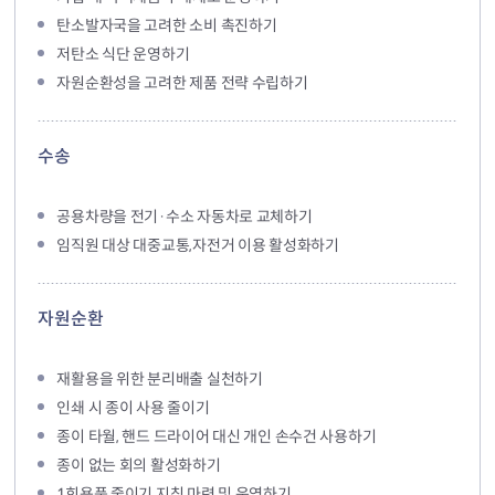
탄소발자국을 고려한 소비 촉진하기
저탄소 식단 운영하기
자원순환성을 고려한 제품 전략 수립하기
수송
공용차량을 전기·수소 자동차로 교체하기
임직원 대상 대중교통,자전거 이용 활성화하기
자원순환
재활용을 위한 분리배출 실천하기
인쇄 시 종이 사용 줄이기
종이 타월, 핸드 드라이어 대신 개인 손수건 사용하기
종이 없는 회의 활성화하기
1회용품 줄이기 지침 마련 및 운영하기