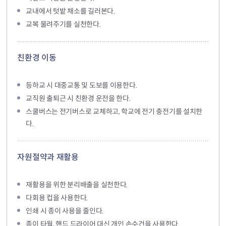
교내에서 텃밭 채소를 길러본다.
교복 물려주기를 실천한다.
친환경 이동
등하교 시 대중교통 및 도보를 이용한다.
교직원 출퇴근 시 친환경 운전을 한다.
스쿨버스는 전기버스로 교체하고, 학교에 전기 충전기를 설치한
다.
자원절약과 재활용
재활용을 위한 분리배출을 실천한다.
다회용 컵을 사용한다.
인쇄 시 종이 사용을 줄인다.
종이 타월, 핸드 드라이어 대신 개인 손수건을 사용한다.