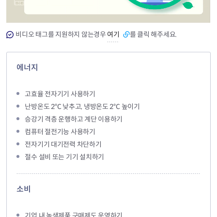
비디오 태그를 지원하지 않는경우
여기
를 클릭 해주세요.
에너지
고효율 전자기기 사용하기
난방온도 2℃ 낮추고, 냉방온도 2℃ 높이기
승강기 격층 운행하고 계단 이용하기
컴퓨터 절전기능 사용하기
전자기기 대기전력 차단하기
절수 설비 또는 기기 설치하기
소비
기업 내 녹색제품 구매제도 운영하기