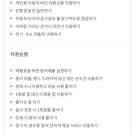
개인용 자동차 대신 대중교통 이용하기
친환경 운전 실천하기
자동차 타이어 공기압과 휠 정기적으로 점검하기
가까운 거리는 걷거나 자전거 이용하기
전기·수소 자동차 구매하기
자원순환
재활용을 위한 분리배출 실천하기
종이 타월, 핸드 드라이어 대신 개인 손수건 사용하기
장바구니 이용하고 비닐 사용 줄이기
1회용 컵 대신 다회용 컵 사용하기
물티슈 덜 쓰기
음식 포장 시 1회용품 줄이기
인쇄 시 종이 사용 줄이기
청구서, 영수증 등의 전자적 제공 서비스 이용하기