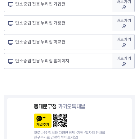
바로가기
탄소중립 전용 누리집 기업편
바로가기
탄소중립 전용 누리집 가정편
바로가기
탄소중립 전용 누리집 학교편
바로가기
탄소중립 전용 누리집 홈페이지
동대문구청
카카오톡채널
채널추가
코로나19 정보와 다양한 혜택·지원·일자리 안내를
친구추가로 간편히 받아보세요!