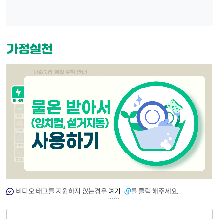
가정실천
비디오 태그를 지원하지 않는경우
여기
를 클릭 해주세요.