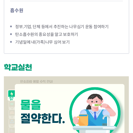
흡수원
정부,기업, 단체 등에서 추진하는 나무심기 운동 참여하기
탄소흡수원의 중요성을 알고 보호하기
기념일에 내(가족)나무 심어 보기
학교실천