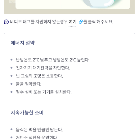
비디오 태그를 지원하지 않는경우
여기
를 클릭 해주세요.
에너지 절약
난방온도 2℃ 낮추고 냉방온도 2℃ 높인다
전자기기 대기전력을 차단한다.
빈 교실의 조명은 소등한다.
물을 절약한다.
절수 설비 또는 기기를 설치한다.
지속가능한 소비
음식은 먹을 만큼만 담는다.
저탄소 식단을 운영한다.