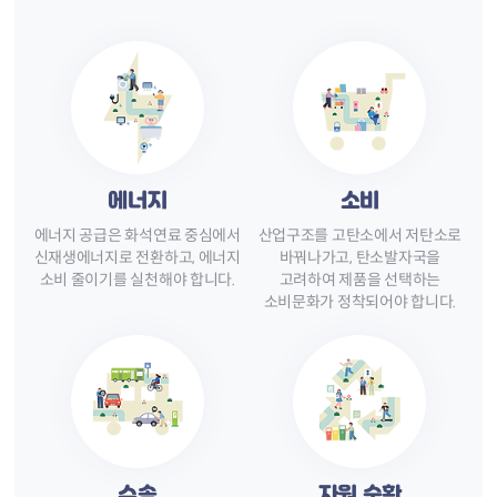
에너지
소비
에너지 공급은 화석연료 중심에서
산업구조를 고탄소에서 저탄소로
신재생에너지로 전환하고, 에너지
바꿔나가고, 탄소발자국을
소비 줄이기를 실천해야 합니다.
고려하여 제품을 선택하는
소비문화가 정착되어야 합니다.
수송
자원 순환