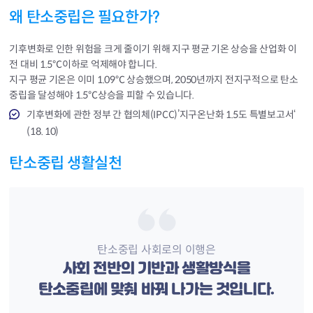
왜 탄소중립은 필요한가?
기후변화로 인한 위험을 크게 줄이기 위해 지구 평균 기온 상승을 산업화 이
전 대비 1.5℃이하로 억제해야 합니다.
지구 평균 기온은 이미 1.09℃ 상승했으며, 2050년까지 전지구적으로 탄소
중립을 달성해야 1.5℃상승을 피할 수 있습니다.
기후변화에 관한 정부 간 협의체(IPCC)’지구온난화 1.5도 특별보고서‘
(18. 10)
탄소중립 생활실천
탄소중립 사회로의 이행은
사회 전반의 기반과 생활방식을
탄소중립에 맞춰 바꿔 나가는 것입니다.