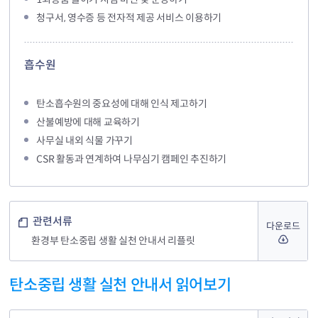
청구서, 영수증 등 전자적 제공 서비스 이용하기
흡수원
탄소흡수원의 중요성에 대해 인식 제고하기
산불예방에 대해 교육하기
사무실 내외 식물 가꾸기
CSR 활동과 연계하여 나무심기 캠페인 추진하기
관련서류
다운로드
환경부 탄소중립 생활 실천 안내서 리플릿
탄소중립 생활 실천 안내서 읽어보기