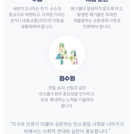
내연기고나차는 전기·수소차
폐기물이 발생하지 않도록 하고,
중심으로 재편하고, 가까운 거리는
발생한 폐기물은 최대한
걷거나 대중교통(자전거) 이용을
재활용하는 순환경제 사회로
생활화해야 합니다.
전환해야 합니다.
흡수원
갯벌, 습지, 산림과 같은
탄소흡수원의 중요성을 인식하고,
호보·확대하는 노력을 기울여야
합니다.
“지구와 인류가 더불어 공존하는 탄소중립 사회로 나아가기
위해서는 사회적 연대와 실천이 중요합니다.”