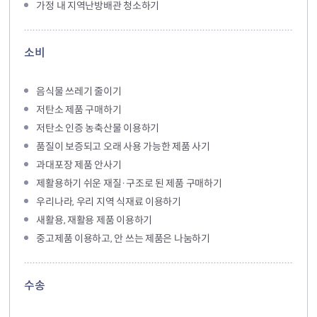
가정 내 지역난방배관 청소하기
소비
음식물 쓰레기 줄이기
저탄소 제품 구매하기
저탄소 인증 농축산물 이용하기
품질이 보증되고 오래 사용 가능한 제품 사기
과대포장 제품 안사기
제활용하기 쉬운 재질·구조로 된 제품 구매하기
우리나라, 우리 지역 식재료 이용하기
새활용, 재활용 제품 이용하기
중고제품 이용하고, 안 쓰는 제품은 나눔하기
수송