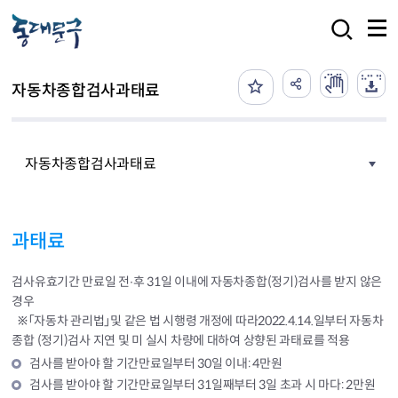
본문 바로가기
검색
자동차종합검사과태료
자동차종합검사과태료
과태료
검사유효기간 만료일 전∙후 31일 이내에 자동차종합(정기)검사를 받지 않은
경우
※「자동차 관리법」및 같은 법 시행령 개정에 따라2022.4.14.일부터 자동차
종합 (정기)검사 지연 및 미 실시 차량에 대하여 상향된 과태료를 적용
검사를 받아야 할 기간만료일부터 30일 이내: 4만원
검사를 받아야 할 기간만료일부터 31일째부터 3일 초과 시 마다: 2만원