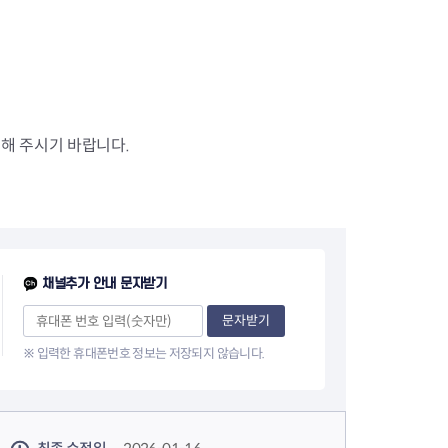
의해 주시기 바랍니다.
채널추가 안내 문자받기
문자받기
※ 입력한 휴대폰번호 정보는 저장되지 않습니다.