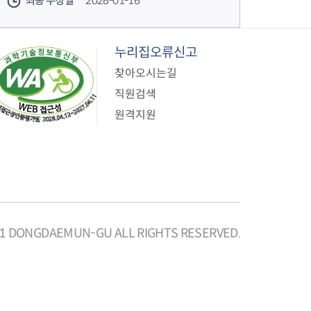
최종 수정일
2026-01-16
누리집오류신고
찾아오시는길
직원검색
원격지원
21 DONGDAEMUN-GU ALL RIGHTS RESERVED.