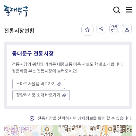
본문 바로가기
검색
전통시장현황
동대문구 전통시장
전통시장의 위치와 가까운 대중교통 이용 시설도 함께 소개합니다.
청춘바람 부는 전통시장에 놀러오세요!
스마트서울맵 바로가기
청량리시장 소개 바로가기
전통시장을 선택하시면 상세정보를 확인 할 수 있습니다.