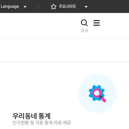
Language
주요사이트
사이트맵
검색
우리동네 통계
인구현황 및 각종 통계 자료 제공