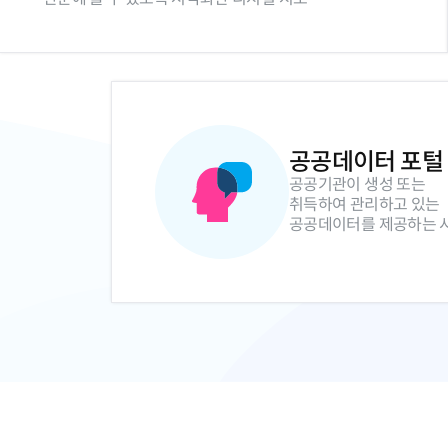
공공데이터 포털
공공기관이 생성 또는
취득하여 관리하고 있는
공공데이터를 제공하는 