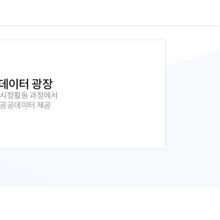
데이터 광장
 시정활동 과정에서
 공공데이터 제공