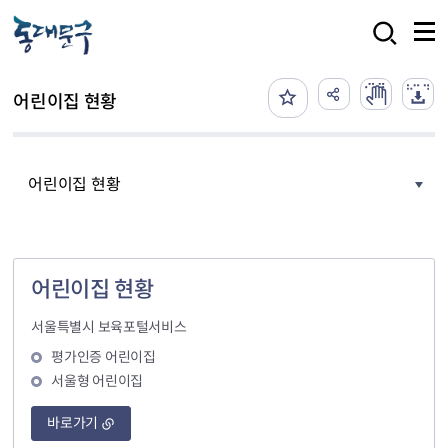
본문 바로가기
검색
어린이집 현황
어린이집 현황
어린이집 현황
서울특별시 보육포털서비스
평가인증 어린이집
서울형 어린이집
바로가기