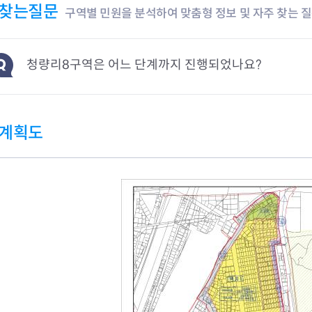
찾는질문
구역별 민원을 분석하여 맞춤형 정보 및 자주 찾는 
청량리8구역은 어느 단계까지 진행되었나요?
계획도