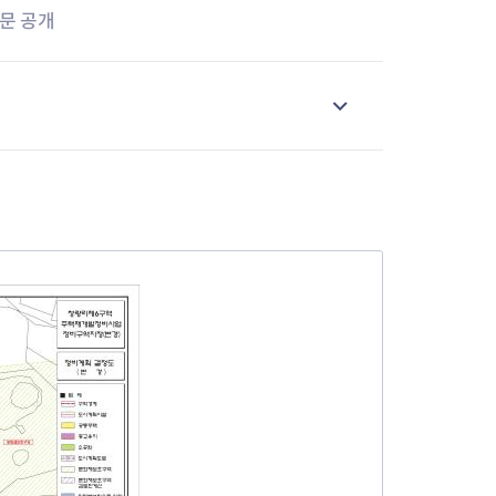
질문 공개