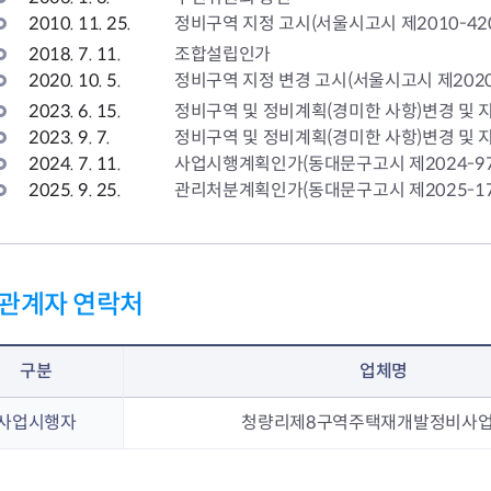
2010. 11. 25.
정비구역 지정 고시(서울시고시 제2010-42
2018. 7. 11.
조합설립인가
2020. 10. 5.
정비구역 지정 변경 고시(서울시고시 제2020
2023. 6. 15.
정비구역 및 정비계획(경미한 사항)변경 및 지
2023. 9. 7.
정비구역 및 정비계획(경미한 사항)변경 및 지
2024. 7. 11.
사업시행계획인가(동대문구고시 제2024-97
2025. 9. 25.
관리처분계획인가(동대문구고시 제2025-17
관계자 연락처
구분
업체명
사업시행자
청량리제8구역주택재개발정비사