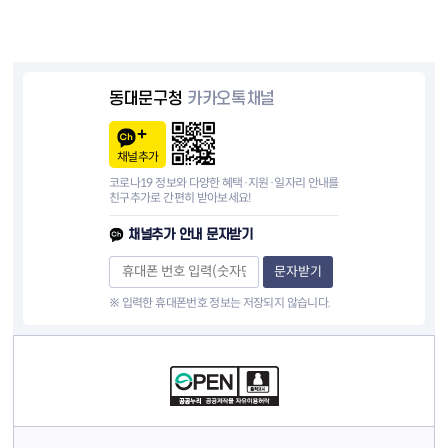
동대문구청
카카오톡채널
채널추가
코로나19 정보와 다양한 혜택·지원·일자리 안내를
친구추가로 간편히 받아보세요!
채널추가 안내 문자받기
문자받기
※ 입력한 휴대폰번호 정보는 저장되지 않습니다.
컨텐츠 정보
컨텐츠 담당자 정보