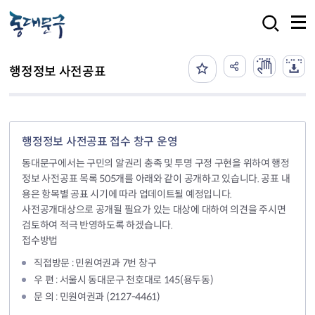
본문 바로가기
검색
행정정보 사전공표
행정정보 사전공표 접수 창구 운영
동대문구에서는 구민의 알권리 충족 및 투명 구정 구현을 위하여 행정
정보 사전공표 목록 505개를 아래와 같이 공개하고 있습니다. 공표 내
용은 항목별 공표 시기에 따라 업데이트될 예정입니다.
사전공개대상으로 공개될 필요가 있는 대상에 대하여 의견을 주시면
검토하여 적극 반영하도록 하겠습니다.
접수방법
직접방문 : 민원여권과 7번 창구
우 편 : 서울시 동대문구 천호대로 145(용두동)
문 의 : 민원여권과 (2127-4461)