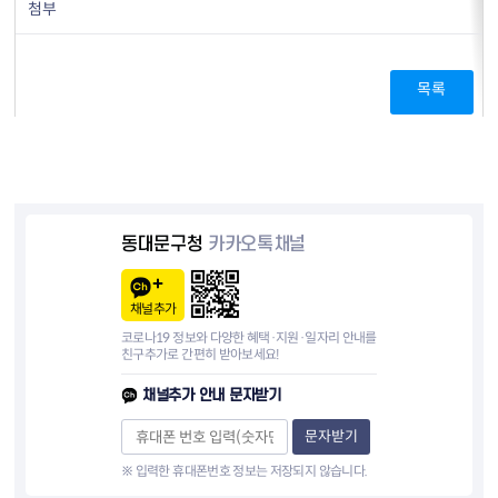
첨부
목록
동대문구청
카카오톡채널
채널추가
코로나19 정보와 다양한 혜택·지원·일자리 안내를
친구추가로 간편히 받아보세요!
채널추가 안내 문자받기
문자받기
※ 입력한 휴대폰번호 정보는 저장되지 않습니다.