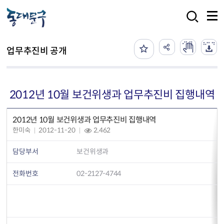
본문 바로가기
검색
업무추진비 공개
2012년 10월 보건위생과 업무추진비 집행내역
2012년 10월 보건위생과 업무추진비 집행내역
한미숙
2012-11-20
2,462
담당부서
보건위생과
전화번호
02-2127-4744