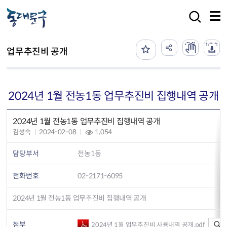
본문 바로가기
검색
업무추진비 공개
2024년 1월 전농1동 업무추진비 집행내역 공개
2024년 1월 전농1동 업무추진비 집행내역 공개
김성숙
2024-02-08
1,054
담당부서
전농1동
전화번호
02-2171-6095
2024년 1월 전농1동 업무추진비 집행내역 공개
첨부
2024년 1월 업무추진비 사용내역 공개.pdf