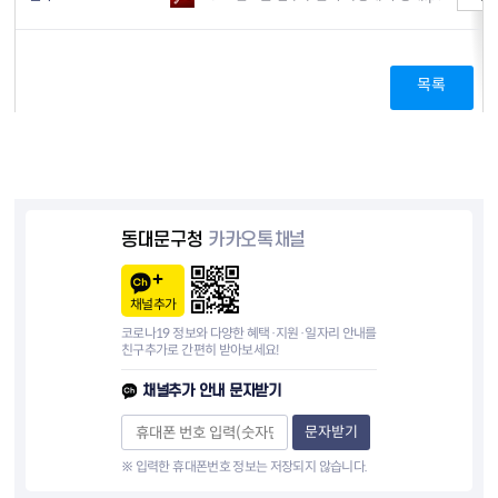
목록
동대문구청
카카오톡채널
채널추가
코로나19 정보와 다양한 혜택·지원·일자리 안내를
친구추가로 간편히 받아보세요!
채널추가 안내 문자받기
문자받기
※ 입력한 휴대폰번호 정보는 저장되지 않습니다.