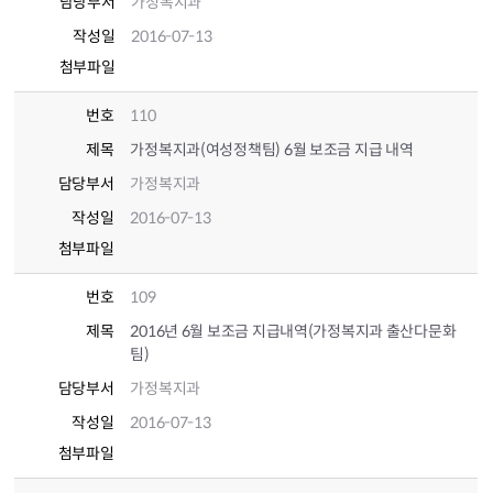
담당부서
가정복지과
작성일
2016-07-13
첨부파일
번호
110
제목
가정복지과(여성정책팀) 6월 보조금 지급 내역
담당부서
가정복지과
작성일
2016-07-13
첨부파일
번호
109
제목
2016년 6월 보조금 지급내역(가정복지과 출산다문화
팀)
담당부서
가정복지과
작성일
2016-07-13
첨부파일