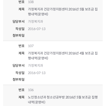
번호
108
제목
가정복지과 건강가정지원센터 2016년 5월 보조금 집
행내역(운영비)
담당부서
가정복지과
작성일
2016-07-13
첨부파일
번호
107
제목
가정복지과 건강가정지원센터 2016년 4월 보조금 집
행내역(운영비)
담당부서
가정복지과
작성일
2016-07-13
첨부파일
번호
106
제목
노인청소년과 청소년공부방 2016년 5월 보조금 집행
내역(운영비)