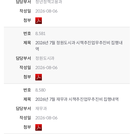
담당부서
청년정책고용과
작성일
2026-08-06
첨부
번호
8,581
제목
2026년 7월 정원도시과 시책추진업무추진비 집행내
역
담당부서
정원도시과
작성일
2026-08-06
첨부
번호
8,580
제목
2026년 7월 재무과 시책추진업무추진비 집행내역
담당부서
재무과
작성일
2026-08-06
첨부