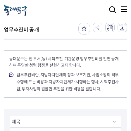
본문 바로가기
검색
업무추진비 공개
동대문구는 전 부서(동) 시책추진, 기관운영 업무추진비를 전면 공개
하여 투명한 청렴 행정을 실현하고자 합니다.
업무추진비란, 지방자치단체의 장과 보조기관, 사업소장의 직무
수행에 드는 비용과 지방자치단체가 시행하는 행사, 시책추진사
업, 투자사업의 원활한 추진을 위한 비용을 말합니다.