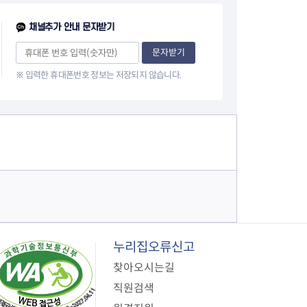
이
채널추가 안내 문자받기
지
문자받기
※ 입력한 휴대폰번호 정보는 저장되지 않습니다.
누리집오류신고
찾아오시는길
직원검색