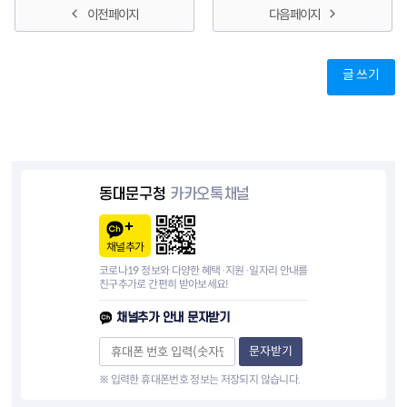
이전 페이지
다음 페이지
글 쓰기
동대문구청
카카오톡채널
채널추가
코로나19 정보와 다양한 혜택·지원·일자리 안내를
친구추가로 간편히 받아보세요!
채널추가 안내 문자받기
문자받기
※ 입력한 휴대폰번호 정보는 저장되지 않습니다.