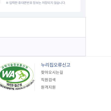
※ 입력한 휴대폰번호 정보는 저장되지 않습니다.
누리집오류신고
찾아오시는길
직원검색
원격지원