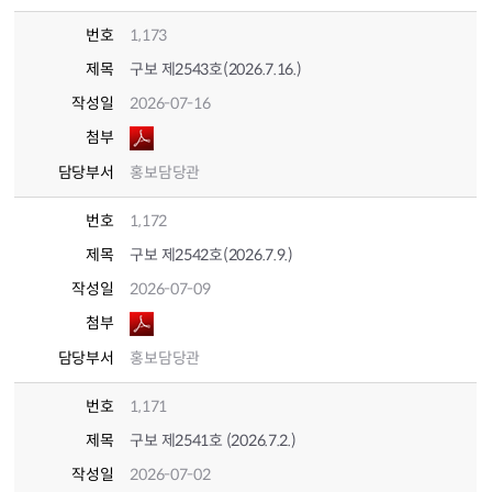
번호
1,173
제목
구보 제2543호(2026.7.16.)
작성일
2026-07-16
첨부
담당부서
홍보담당관
번호
1,172
제목
구보 제2542호(2026.7.9.)
작성일
2026-07-09
첨부
담당부서
홍보담당관
번호
1,171
제목
구보 제2541호 (2026.7.2.)
작성일
2026-07-02