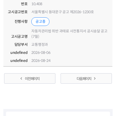
번호
10,408
고시공고번호
서울특별시 동대문구 공고 제2026-1230호
진행사항
공고중
자동차관리법 위반 과태료 사전통지서 공시송달 공고
고시공고명
(7월)
담당부서
교통행정과
undefined
2026-08-06
undefined
2026-08-24
이전 페이지
다음 페이지