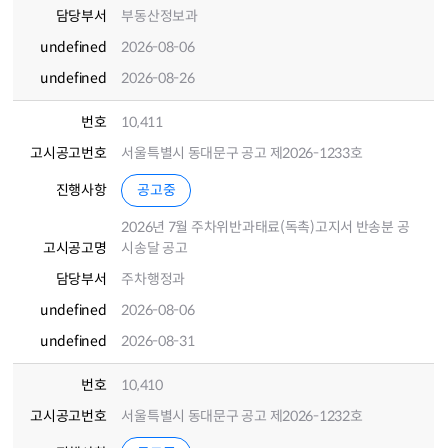
담당부서
부동산정보과
undefined
2026-08-06
undefined
2026-08-26
번호
10,411
고시공고번호
서울특별시 동대문구 공고 제2026-1233호
진행사항
공고중
2026년 7월 주차위반과태료(독촉)고지서 반송분 공
고시공고명
시송달 공고
담당부서
주차행정과
undefined
2026-08-06
undefined
2026-08-31
번호
10,410
고시공고번호
서울특별시 동대문구 공고 제2026-1232호