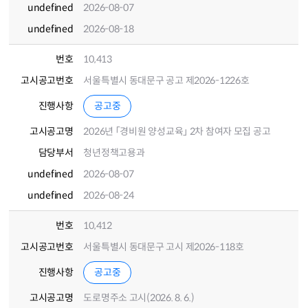
undefined
2026-08-07
undefined
2026-08-18
번호
10,413
고시공고번호
서울특별시 동대문구 공고 제2026-1226호
진행사항
공고중
고시공고명
2026년 「경비원 양성교육」 2차 참여자 모집 공고
담당부서
청년정책고용과
undefined
2026-08-07
undefined
2026-08-24
번호
10,412
고시공고번호
서울특별시 동대문구 고시 제2026-118호
진행사항
공고중
고시공고명
도로명주소 고시(2026. 8. 6.)