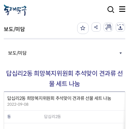
본문 바로가기
검색
보도/미담
보도/미담
답십리2동 희망복지위원회 추석맞이 견과류 선
물 세트 나눔
답십리2동 희망복지위원회 추석맞이 견과류 선물 세트 나눔
2022-09-08
동
답십리2동