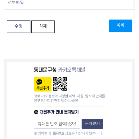
첨부파일
목록
수정
삭제
동대문구청
카카오톡채널
채널추가
코로나19 정보와 다양한 혜택·지원·일자리 안내를
친구추가로 간편히 받아보세요!
채널추가 안내 문자받기
문자받기
※ 입력한 휴대폰번호 정보는 저장되지 않습니다.