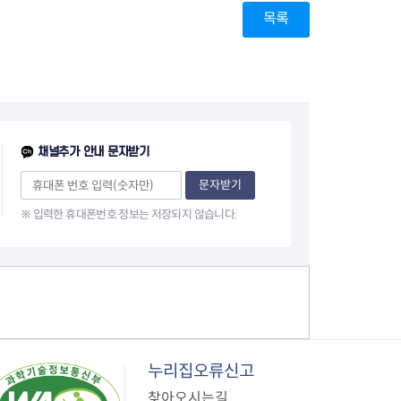
목록
채널추가 안내 문자받기
문자받기
※ 입력한 휴대폰번호 정보는 저장되지 않습니다.
누리집오류신고
찾아오시는길