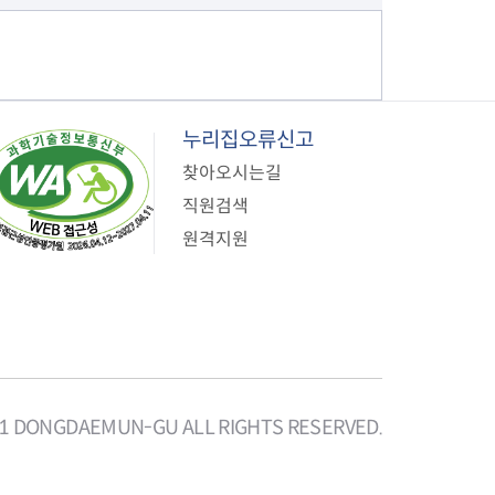
누리집오류신고
찾아오시는길
직원검색
원격지원
21 DONGDAEMUN-GU ALL RIGHTS RESERVED.