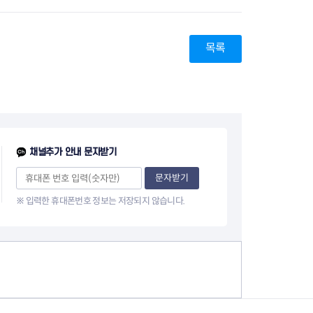
목록
채널추가 안내 문자받기
문자받기
※ 입력한 휴대폰번호 정보는 저장되지 않습니다.