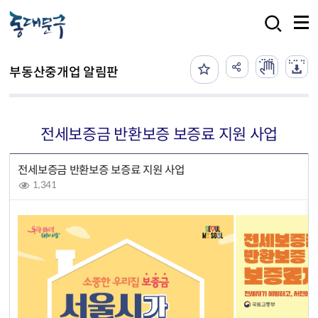
본문 바로가기
검색
부동산중개업 알림판
전세보증금 반환보증 보증료 지원 사업
전세보증금 반환보증 보증료 지원 사업
1,341