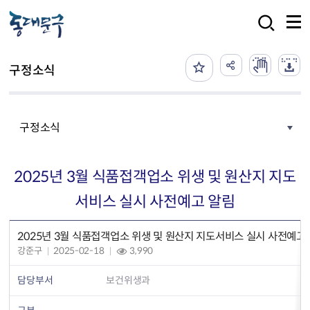
본문 바로가기
검색
구정소식
구정소식
2025년 3월 식품접객업소 위생 및 원산지 지도
서비스 실시 사전예고 알림
2025년 3월 식품접객업소 위생 및 원산지 지도서비스 실시 사전예고
강준구
2025-02-18
3,990
담당부서
보건위생과