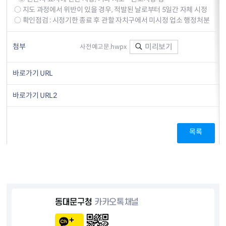
○ 지도 과정에서 위반이 있을 경우, 적발된 날로부터 5일간 자체 시정
○ 확인점검 : 시정기한 종료 후 관할 자치구에서 미시정 업소 행정처분
첨부
미리보기
사전예고문.hwpx
바로가기 URL
바로가기 URL2
목록
동대문구청
카카오톡채널