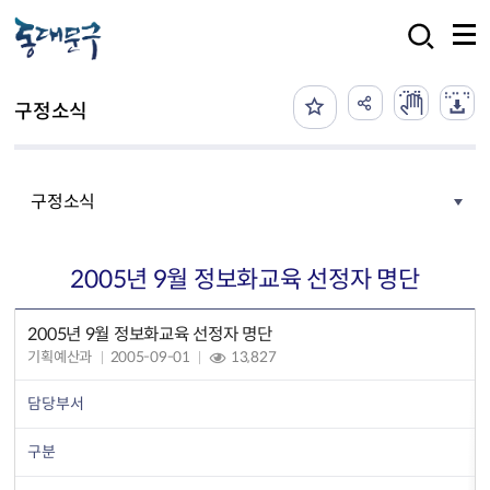
본문 바로가기
검색
구정소식
구정소식
2005년 9월 정보화교육 선정자 명단
2005년 9월 정보화교육 선정자 명단
기획예산과
2005-09-01
13,827
담당부서
구분