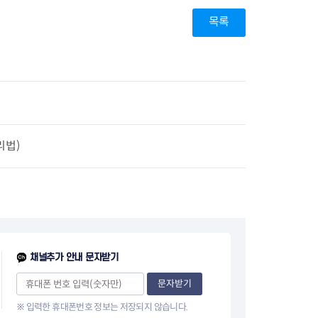
목록
리법)
채널추가 안내 문자받기
문자받기
※ 입력한 휴대폰번호 정보는 저장되지 않습니다.