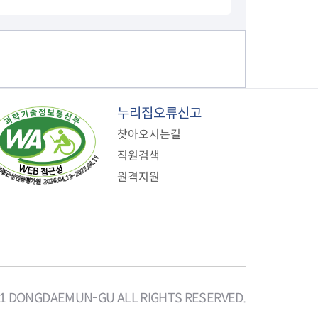
누리집오류신고
찾아오시는길
직원검색
원격지원
21 DONGDAEMUN-GU ALL RIGHTS RESERVED.