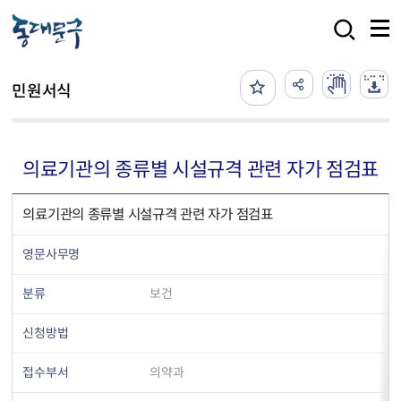
본문 바로가기
검색
민원서식
의료기관의 종류별 시설규격 관련 자가 점검표
의료기관의 종류별 시설규격 관련 자가 점검표
영문사무명
분류
보건
신청방법
접수부서
의약과