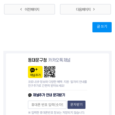
이전 페이지
다음 페이지
글 쓰기
동대문구청
카카오톡채널
채널추가
코로나19 정보와 다양한 혜택·지원·일자리 안내를
친구추가로 간편히 받아보세요!
채널추가 안내 문자받기
문자받기
※ 입력한 휴대폰번호 정보는 저장되지 않습니다.