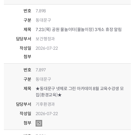
번호
7,898
구분
동대문구
제목
7.23.(목) 공원 물놀이터(물놀이장) 3개소 휴장 알림
담당부서
보건행정과
작성일
2026-07-22
첨부
번호
7,897
구분
동대문구
제목
★동대문구 넷제로 그린 아카데미 8월 교육수강생 모
집(환경교육)★
담당부서
기후환경과
작성일
2026-07-22
첨부