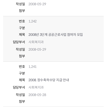
작성일
2008-05-29
첨부
번호
1,242
구분
제목
2008년 3단계 공공근로사업 참여자 모집
담당부서
사회복지과
작성일
2008-05-29
첨부
번호
1,241
구분
제목
2008. 장수축하수당 지급 안내
담당부서
사회복지과
작성일
2008-05-28
첨부