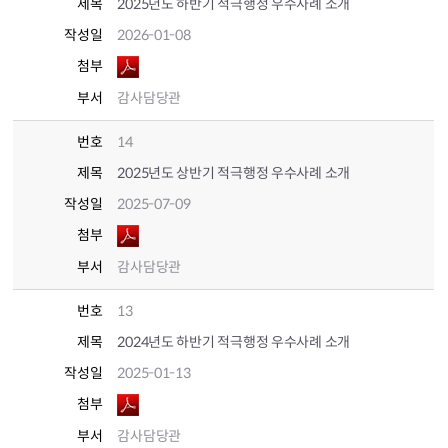
제목
2025년도 하반기 적극행정 우수사례 소개
작성일
2026-01-08
첨부
부서
감사담당관
번호
14
제목
2025년도 상반기 적극행정 우수사례 소개
작성일
2025-07-09
첨부
부서
감사담당관
번호
13
제목
2024년도 하반기 적극행정 우수사례 소개
작성일
2025-01-13
첨부
부서
감사담당관