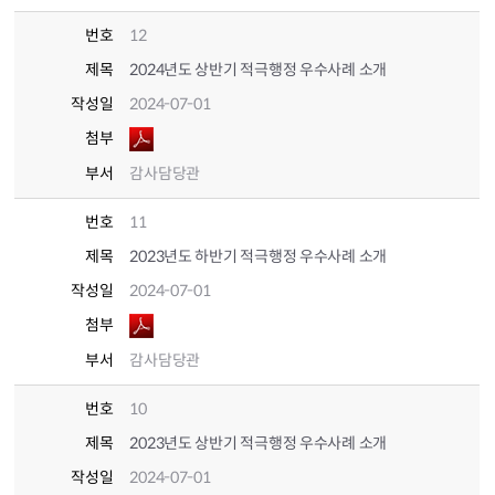
번호
12
제목
2024년도 상반기 적극행정 우수사례 소개
작성일
2024-07-01
첨부
부서
감사담당관
번호
11
제목
2023년도 하반기 적극행정 우수사례 소개
작성일
2024-07-01
첨부
부서
감사담당관
번호
10
제목
2023년도 상반기 적극행정 우수사례 소개
작성일
2024-07-01