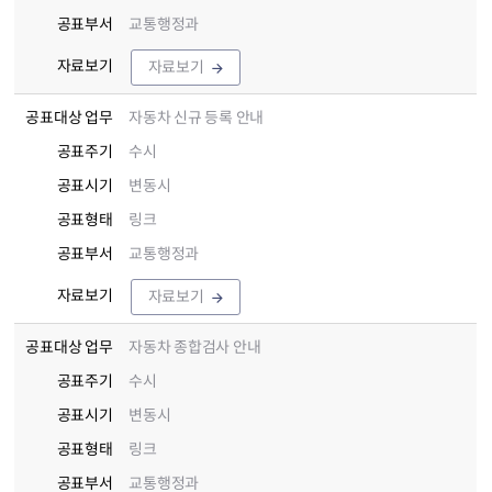
공표부서
교통행정과
자료보기
자료보기
공표대상 업무
자동차 신규 등록 안내
공표주기
수시
공표시기
변동시
공표형태
링크
공표부서
교통행정과
자료보기
자료보기
공표대상 업무
자동차 종합검사 안내
공표주기
수시
공표시기
변동시
공표형태
링크
공표부서
교통행정과