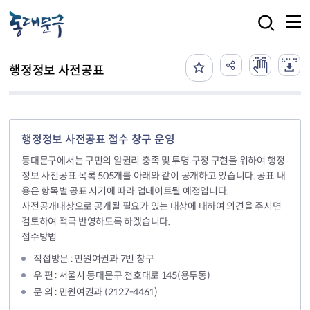
본문 바로가기
검색
행정정보 사전공표
행정정보 사전공표 접수 창구 운영
동대문구에서는 구민의 알권리 충족 및 투명 구정 구현을 위하여 행정
정보 사전공표 목록 505개를 아래와 같이 공개하고 있습니다. 공표 내
용은 항목별 공표 시기에 따라 업데이트될 예정입니다.
사전공개대상으로 공개될 필요가 있는 대상에 대하여 의견을 주시면
검토하여 적극 반영하도록 하겠습니다.
접수방법
직접방문 : 민원여권과 7번 창구
우 편 : 서울시 동대문구 천호대로 145(용두동)
문 의 : 민원여권과 (2127-4461)