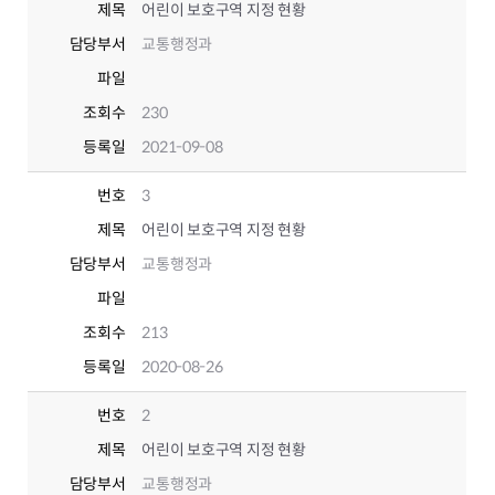
제목
어린이 보호구역 지정 현황
담당부서
교통행정과
파일
조회수
230
등록일
2021-09-08
번호
3
제목
어린이 보호구역 지정 현황
담당부서
교통행정과
파일
조회수
213
등록일
2020-08-26
번호
2
제목
어린이 보호구역 지정 현황
담당부서
교통행정과