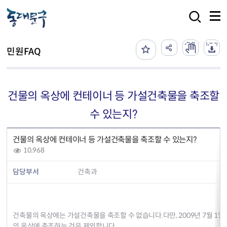
본문 바로가기
검색
민원FAQ
건물의 옥상에 컨테이너 등 가설건축물을 축조할
수 있는지?
건물의 옥상에 컨테이너 등 가설건축물을 축조할 수 있는지?
10,968
담당부서
건축과
건축물의 옥상에는 가설건축물을 축조할 수 없습니다.다만, 2009년 7월 1일부
의 옥상에 축조하는 것은 제외합니다.