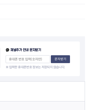
채널추가 안내 문자받기
문자받기
※ 입력한 휴대폰번호 정보는 저장되지 않습니다.