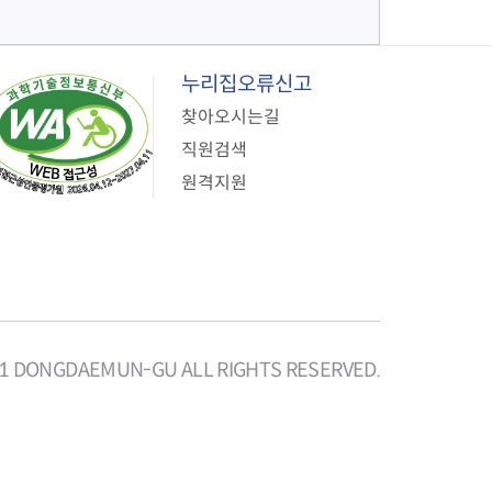
누리집오류신고
찾아오시는길
직원검색
원격지원
21 DONGDAEMUN-GU ALL RIGHTS RESERVED.