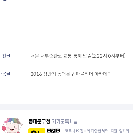
이전글
서울 내부순환로 교통 통제 알림(2.22시 0시부터)
다음글
2016 상반기 동대문구 마을리더 아카데미
동대문구청
카카오톡채널
코로나19 정보와 다양한 혜택·지원·일자리