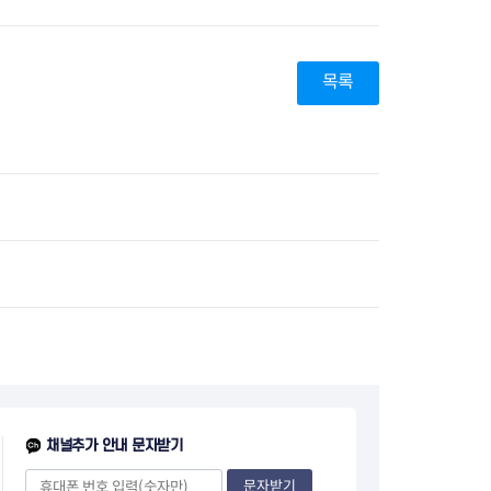
목록
채널추가 안내 문자받기
문자받기