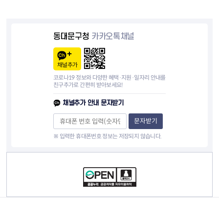
동대문구청
카카오톡채널
채널추가
코로나19 정보와 다양한 혜택·지원·일자리 안내를
친구추가로 간편히 받아보세요!
채널추가 안내 문자받기
문자받기
※ 입력한 휴대폰번호 정보는 저장되지 않습니다.
컨텐츠 정보