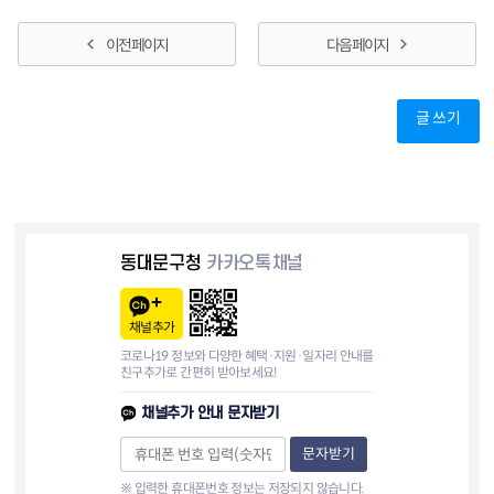
이전 페이지
다음 페이지
글 쓰기
동대문구청
카카오톡채널
채널추가
코로나19 정보와 다양한 혜택·지원·일자리 안내를
친구추가로 간편히 받아보세요!
채널추가 안내 문자받기
문자받기
※ 입력한 휴대폰번호 정보는 저장되지 않습니다.