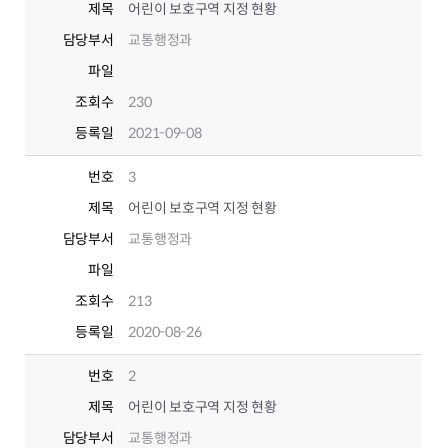
제목
어린이 보호구역 지정 현황
담당부서
교통행정과
파일
조회수
230
등록일
2021-09-08
번호
3
제목
어린이 보호구역 지정 현황
담당부서
교통행정과
파일
조회수
213
등록일
2020-08-26
번호
2
제목
어린이 보호구역 지정 현황
담당부서
교통행정과