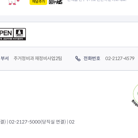
채널추가
부서
주거정비과 재정비사업2팀
전화번호
02-2127-4579
 | 02-2127-5000(당직실 연결) | 02