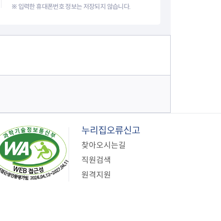
※ 입력한 휴대폰번호 정보는 저장되지 않습니다.
누리집오류신고
찾아오시는길
직원검색
원격지원