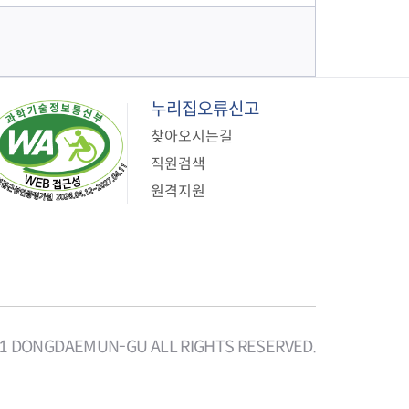
누리집오류신고
찾아오시는길
직원검색
원격지원
21 DONGDAEMUN-GU ALL RIGHTS RESERVED.