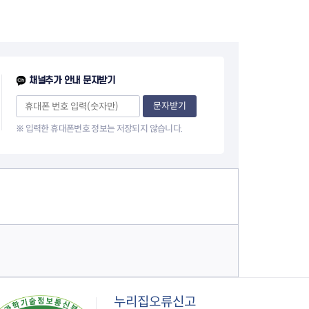
채널추가 안내 문자받기
문자받기
※ 입력한 휴대폰번호 정보는 저장되지 않습니다.
누리집오류신고