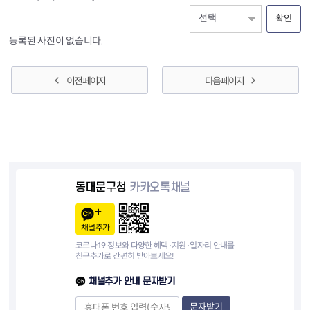
확인
등록된 사진이 없습니다.
이전 페이지
다음 페이지
동대문구청
카카오톡채널
채널추가
코로나19 정보와 다양한 혜택·지원·일자리 안내를
친구추가로 간편히 받아보세요!
채널추가 안내 문자받기
문자받기